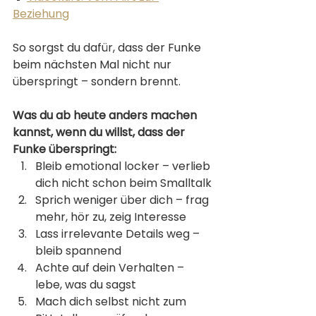
Beziehung
So sorgst du dafür, dass der Funke 
beim nächsten Mal nicht nur 
überspringt – sondern brennt.
Was du ab heute anders machen 
kannst, wenn du willst, dass der 
Funke überspringt:
Bleib emotional locker – verlieb 
dich nicht schon beim Smalltalk
Sprich weniger über dich – frag 
mehr, hör zu, zeig Interesse
Lass irrelevante Details weg – 
bleib spannend
Achte auf dein Verhalten – 
lebe, was du sagst
Mach dich selbst nicht zum 