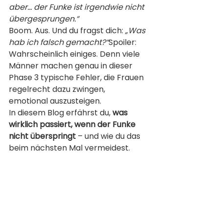
aber... der Funke ist irgendwie nicht 
übergesprungen.“
Boom. Aus. Und du fragst dich: 
„Was 
hab ich falsch gemacht?“
Spoiler: 
Wahrscheinlich einiges. Denn viele 
Männer machen genau in dieser 
Phase 3 typische Fehler, die Frauen 
regelrecht dazu zwingen, 
emotional auszusteigen.
In diesem Blog erfährst du, 
was 
wirklich passiert, wenn der Funke 
nicht überspringt
 – und wie du das 
beim nächsten Mal vermeidest.