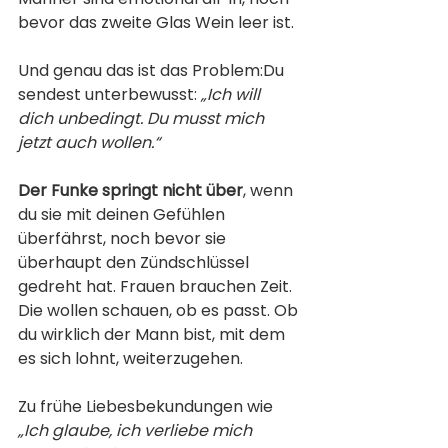
bevor das zweite Glas Wein leer ist.
Und genau das ist das Problem:Du 
sendest unterbewusst: 
„Ich will 
dich unbedingt. Du musst mich 
jetzt auch wollen.“
Der Funke springt nicht über
, wenn 
du sie mit deinen Gefühlen 
überfährst, noch bevor sie 
überhaupt den Zündschlüssel 
gedreht hat. Frauen brauchen Zeit. 
Die wollen schauen, ob es passt. Ob 
du wirklich der Mann bist, mit dem 
es sich lohnt, weiterzugehen.
Zu frühe Liebesbekundungen wie 
„Ich glaube, ich verliebe mich 