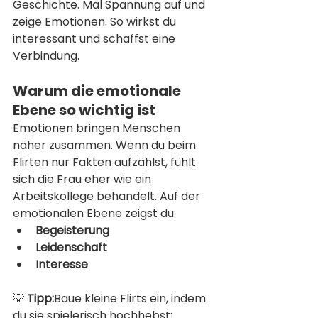
Geschichte. Mal Spannung auf und 
zeige Emotionen. So wirkst du 
interessant und schaffst eine 
Verbindung.
Warum die emotionale 
Ebene so wichtig ist
Emotionen bringen Menschen 
näher zusammen. Wenn du beim 
Flirten nur Fakten aufzählst, fühlt 
sich die Frau eher wie ein 
Arbeitskollege behandelt. Auf der 
emotionalen Ebene zeigst du:
Begeisterung
Leidenschaft
Interesse
💡 
Tipp:
Baue kleine Flirts ein, indem 
du sie spielerisch hochhebst: