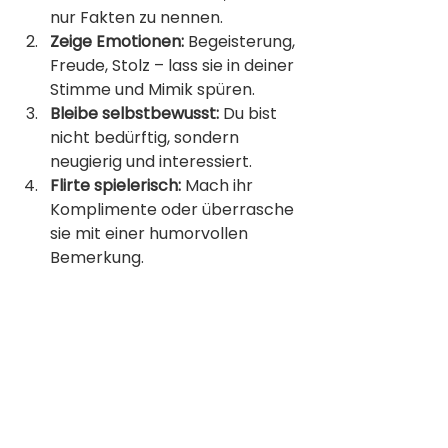
nur Fakten zu nennen.
Zeige Emotionen:
 Begeisterung, 
Freude, Stolz – lass sie in deiner 
Stimme und Mimik spüren.
Bleibe selbstbewusst:
 Du bist 
nicht bedürftig, sondern 
neugierig und interessiert.
Flirte spielerisch:
 Mach ihr 
Komplimente oder überrasche 
sie mit einer humorvollen 
Bemerkung.