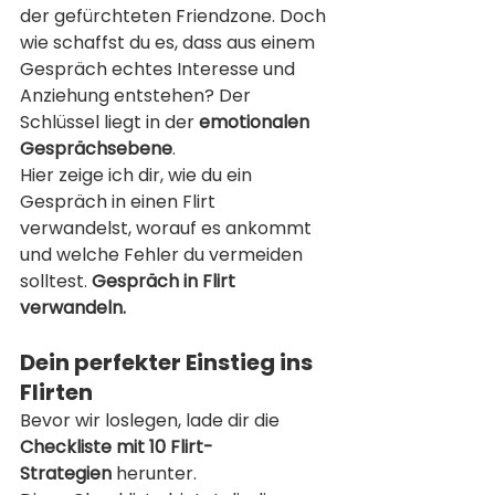
der gefürchteten Friendzone. Doch 
wie schaffst du es, dass aus einem 
Gespräch echtes Interesse und 
Anziehung entstehen? Der 
Schlüssel liegt in der 
emotionalen 
Gesprächsebene
.
Hier zeige ich dir, wie du ein 
Gespräch in einen Flirt 
verwandelst, worauf es ankommt 
und welche Fehler du vermeiden 
solltest. 
Gespräch in Flirt 
verwandeln.
Dein perfekter Einstieg ins 
Flirten
Bevor wir loslegen, lade dir die 
Checkliste mit 10 Flirt-
Strategien
 herunter.