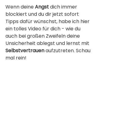
Wenn deine 
Angst
 dich immer 
blockiert und du dir jetzt sofort 
Tipps dafür wünschst, habe ich hier 
ein tolles Video für dich - wie du 
auch bei großen Zweifeln deine 
Unsicherheit ablegst und lernst mit 
Selbstvertrauen
 aufzutreten. Schau 
mal rein!