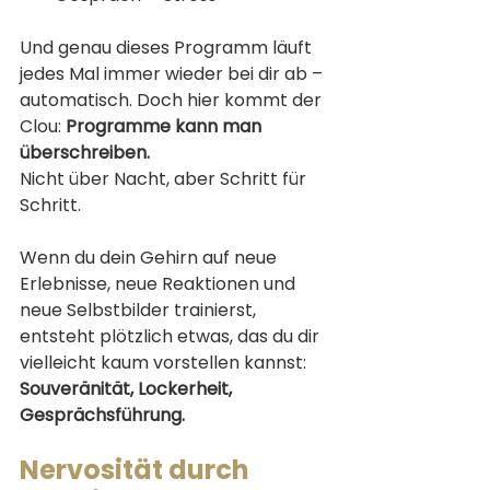
Und genau dieses Programm läuft 
jedes Mal immer wieder bei dir ab – 
automatisch. Doch hier kommt der 
Clou: 
Programme kann man 
überschreiben.
Nicht über Nacht, aber Schritt für 
Schritt.
Wenn du dein Gehirn auf neue 
Erlebnisse, neue Reaktionen und 
neue Selbstbilder trainierst, 
entsteht plötzlich etwas, das du dir 
vielleicht kaum vorstellen kannst:
Souveränität, Lockerheit, 
Gesprächsführung.
Nervosität durch 