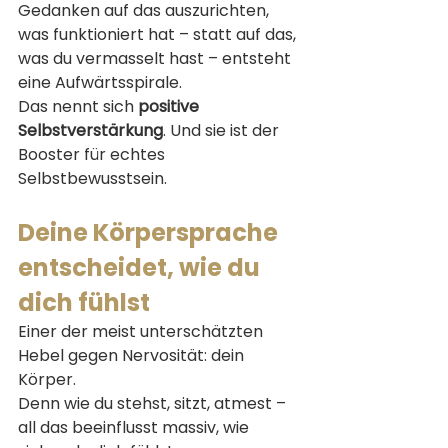
Gedanken auf das auszurichten, 
was funktioniert hat – statt auf das, 
was du vermasselt hast – entsteht 
eine Aufwärtsspirale.
Das nennt sich 
positive 
Selbstverstärkung
. Und sie ist der 
Booster für echtes 
Selbstbewusstsein.
Deine Körpersprache 
entscheidet, wie du 
dich fühlst
Einer der meist unterschätzten 
Hebel gegen Nervosität: dein 
Körper.
Denn wie du stehst, sitzt, atmest – 
all das beeinflusst massiv, wie 