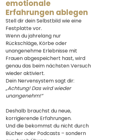
emotionale 
Erfahrungen ablegen
Stell dir dein Selbstbild wie eine 
Festplatte vor.
Wenn du jahrelang nur 
Rückschläge, Körbe oder 
unangenehme Erlebnisse mit 
Frauen abgespeichert hast, wird 
genau das beim nächsten Versuch 
wieder aktiviert.
Dein Nervensystem sagt dir: 
„Achtung! Das wird wieder 
unangenehm!“
Deshalb brauchst du neue, 
korrigierende Erfahrungen.
Und die bekommst du nicht durch 
Bücher oder Podcasts – sondern 