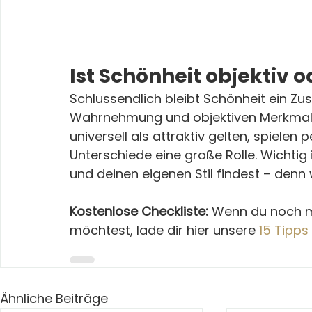
Ist Schönheit objektiv o
Schlussendlich bleibt Schönheit ein Zu
Wahrnehmung und objektiven Merkmale
universell als attraktiv gelten, spielen 
Unterschiede eine große Rolle. Wichtig i
und deinen eigenen Stil findest – denn
Kostenlose Checkliste:
 Wenn du noch m
möchtest, lade dir hier unsere 
15 Tipps
Ähnliche Beiträge