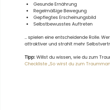
Gesunde Ernährung
Regelmäßige Bewegung
Gepflegtes Erscheinungsbild
Selbstbewusstes Auftreten
... spielen eine entscheidende Rolle. We
attraktiver und strahlt mehr Selbstvert
Tipp:
 Willst du wissen, wie du zum Tra
Checkliste „So wirst du zum Traumma