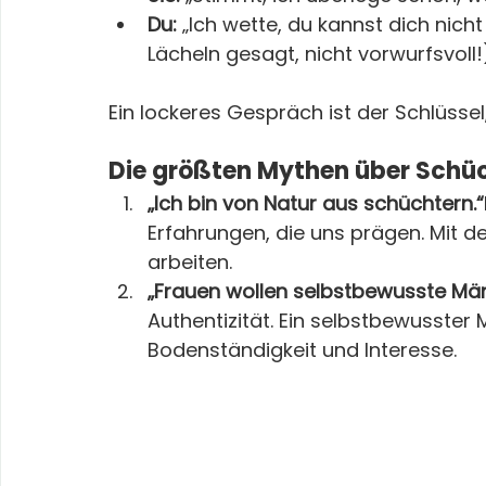
Du:
 „Ich wette, du kannst dich nich
Lächeln gesagt, nicht vorwurfsvoll!
Ein lockeres Gespräch ist der Schlüssel,
Die größten Mythen über Schüc
„Ich bin von Natur aus schüchtern.“
Erfahrungen, die uns prägen. Mit de
arbeiten.
„Frauen wollen selbstbewusste Männ
Authentizität. Ein selbstbewusster 
Bodenständigkeit und Interesse.