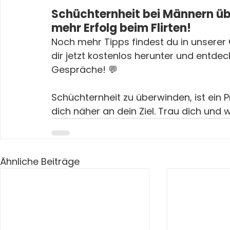
Schüchternheit bei Männern üb
mehr Erfolg beim Flirten!
Noch mehr Tipps findest du in unserer 
dir jetzt kostenlos herunter und entde
Gespräche! 💬
Schüchternheit zu überwinden, ist ein Pr
dich näher an dein Ziel. Trau dich und 
Ähnliche Beiträge