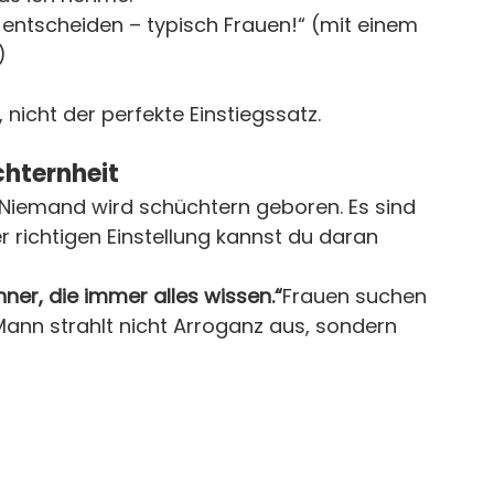
t entscheiden – typisch Frauen!“ (mit einem 
)
 nicht der perfekte Einstiegssatz.
hternheit
Niemand wird schüchtern geboren. Es sind 
r richtigen Einstellung kannst du daran 
er, die immer alles wissen.“
Frauen suchen 
Mann strahlt nicht Arroganz aus, sondern 