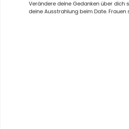
Verändere deine Gedanken über dich s
deine Ausstrahlung beim Date. Frauen 