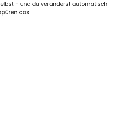
elbst – und du veränderst automatisch 
spüren das.