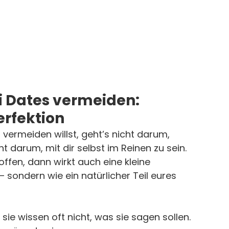
 Dates vermeiden: 
rfektion
ermeiden willst, geht’s nicht darum, 
 darum, mit dir selbst im Reinen zu sein. 
ffen, dann wirkt auch eine kleine 
sondern wie ein natürlicher Teil eures 
sie wissen oft nicht, was sie sagen sollen. 