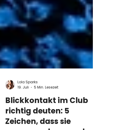
Lola Sparks
19. Juli
5 Min. Lesezeit
Blickkontakt im Club