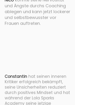
und Ängste durchs Coaching
ablegen und kann jetzt lockerer
und selbstbewusster vor
Frauen auftreten.
Constantin
hat seinen inneren
Kritiker erfolgreich bekämpft,
seine Unsicherheiten reduziert
durch positives Mindset und hat
während der Lola Sparks
Academy seine jetzige