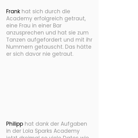
Frank
h
at sich durch die
Academy erfolgreich getraut,
eine Frau in einer Bar
anzusprechen und hat sie zum
Tanzen aufgefordert und mit ihr
Nummern getauscht. Das hätte
er sich davor nie getraut.
Philipp
hat dank der Aufgaben
in der Lola Sparks Academy