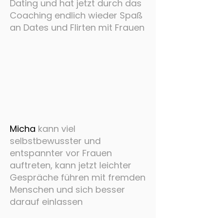
Dating und hat jetzt durch das
Coaching endlich wieder Spaß
an Dates und Flirten mit Frauen
Micha
kann viel
selbstbewusster und
entspannter vor Frauen
auftreten, kann jetzt leichter
Gespräche führen mit fremden
Menschen und sich besser
darauf einlassen