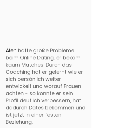
Alen
hatte große Probleme
beim Online Dating, er bekam
kaum Matches. Durch das
Coaching hat er gelernt wie er
sich persönlich weiter
entwickelt und worauf Frauen
achten - so konnte er sein
Profil deutlich verbessern, hat
dadurch Dates bekommen und
ist jetzt in einer festen
Beziehung.