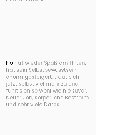
Flo
hat wieder Spaß am Flirten,
hat sein Selbstbewusstsein
enorm gesteigert, traut sich
jetzt selbst viel mehr zu und
fühlt sich so wohl wie nie zuvor.
Neuer Job, Körperliche Bestform
und sehr viele Dates.