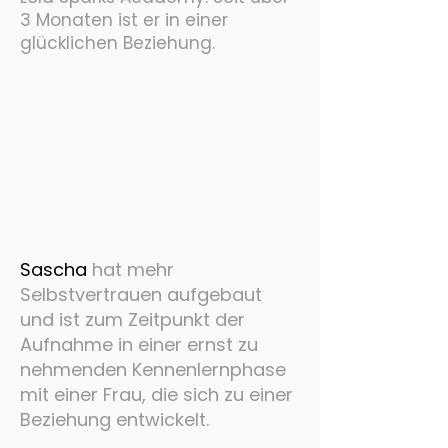
3 Monaten ist er in einer
glücklichen Beziehung.
Sascha
hat mehr
Selbstvertrauen aufgebaut
und ist zum Zeitpunkt der
Aufnahme in einer ernst zu
nehmenden Kennenlernphase
mit einer Frau, die sich zu einer
Beziehung entwickelt.