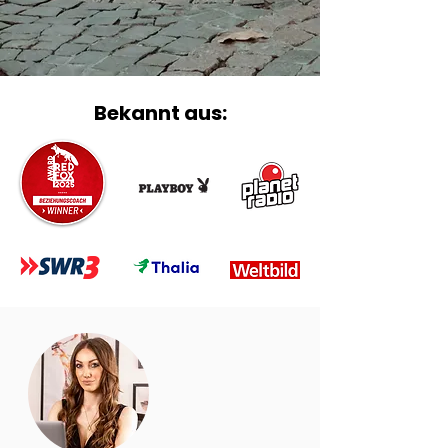
Bekannt aus: