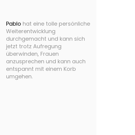
Pablo
hat eine tolle persönliche
Weiterentwicklung
durchgemacht und kann sich
jetzt trotz Aufregung
überwinden, Frauen
anzusprechen und kann auch
entspannt mit einem Korb
umgehen.