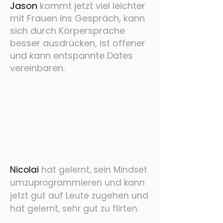
Jason
kommt jetzt viel leichter
mit Frauen ins Gespräch, kann
sich durch Körpersprache
besser ausdrücken, ist offener
und kann entspannte Dates
vereinbaren.
Nicolai
hat gelernt, sein Mindset
umzuprogrammieren und kann
jetzt gut auf Leute zugehen und
hat gelernt, sehr gut zu flirten.