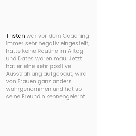
Tristan
war vor dem Coaching
immer sehr negativ eingestellt,
hatte keine Routine im Alltag
und Dates waren mau. Jetzt
hat er eine sehr positive
Ausstrahlung aufgebaut, wird
von Frauen ganz anders
wahrgenommen und hat so
seine Freundin kennengelernt.