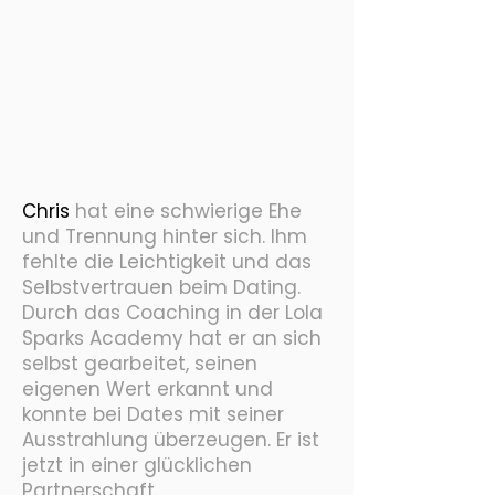
Chris
hat eine schwierige Ehe
und Trennung hinter sich. Ihm
fehlte die Leichtigkeit und das
Selbstvertrauen beim Dating.
Durch das Coaching in der Lola
Sparks Academy hat er an sich
selbst gearbeitet, seinen
eigenen Wert erkannt und
konnte bei Dates mit seiner
Ausstrahlung überzeugen. Er ist
jetzt in einer glücklichen
Partnerschaft.