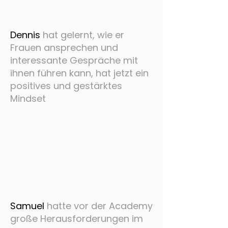
Dennis
hat gelernt, wie er
Frauen ansprechen und
interessante Gespräche mit
ihnen führen kann, hat jetzt ein
positives und gestärktes
Mindset
Samuel
hatte vor der Academy
große Herausforderungen im