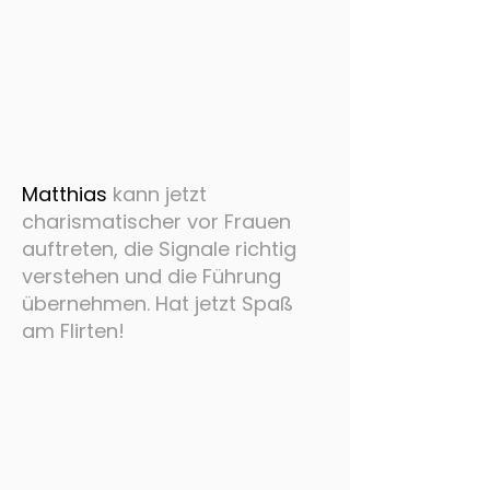
Matthias
kann jetzt
charismatischer vor Frauen
auftreten, die Signale richtig
verstehen und die Führung
übernehmen. Hat jetzt Spaß
am Flirten!