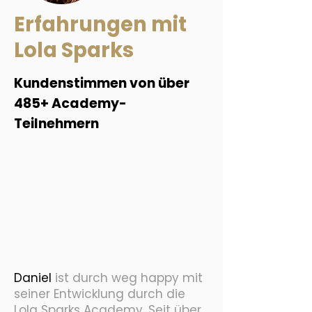
Erfahrungen mit
Lola Sparks
Kundenstimmen von über
485+ Academy-
Teilnehmern
Daniel
ist durch weg happy mit
seiner Entwicklung durch die
Lola Sparks Academy. Seit über