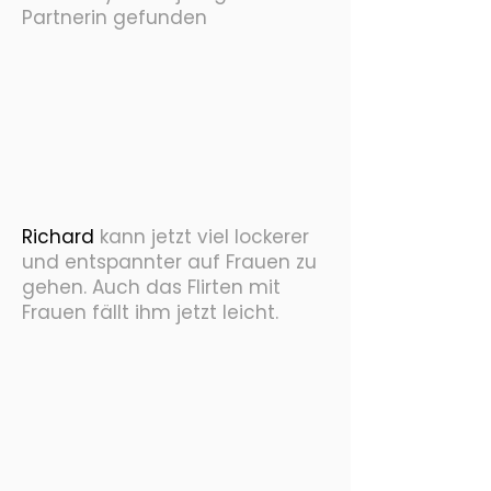
Partnerin gefunden
Richard
kann jetzt viel lockerer
und entspannter auf Frauen zu
gehen. Auch das Flirten mit
Frauen fällt ihm jetzt leicht.