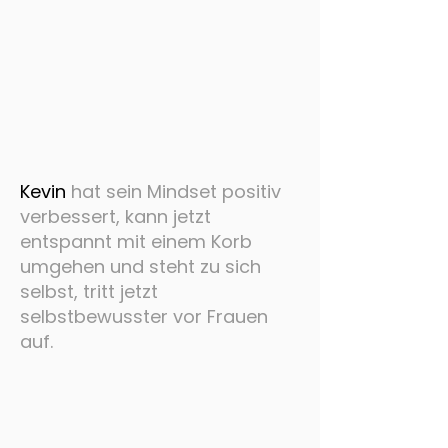
Kevin
hat sein Mindset positiv
verbessert, kann jetzt
entspannt mit einem Korb
umgehen und steht zu sich
selbst, tritt jetzt
selbstbewusster vor Frauen
auf.