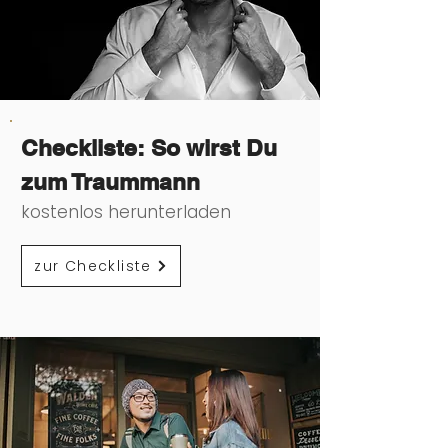
Checkliste: So wirst Du
zum Traummann
kostenlos herunterladen
zur Checkliste