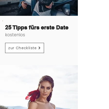
25 Tipps fürs erste Date
kostenlos
zur Checkliste