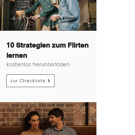
10 Strategien zum Flirten
lernen
kostenlos herunterladen
zur Checkliste