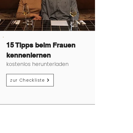
15 Tipps beim Frauen
kennenlernen
kostenlos herunterladen
zur Checkliste