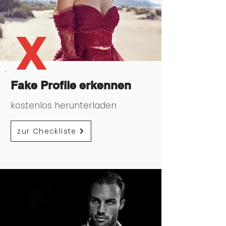
X
Fake Profile erkennen
kostenlos herunterladen
zur Checkliste