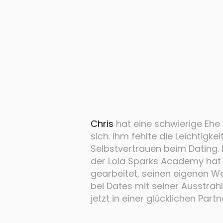
Chris
hat eine schwierige Ehe
sich. Ihm fehlte die Leichtigke
Selbstvertrauen beim Dating.
der Lola Sparks Academy hat 
gearbeitet, seinen eigenen W
bei Dates mit seiner Ausstrahl
jetzt in einer glücklichen Part