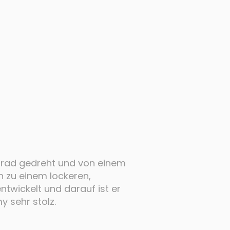
Grad gedreht und von einem
 zu einem lockeren,
ntwickelt und darauf ist er
 sehr stolz.