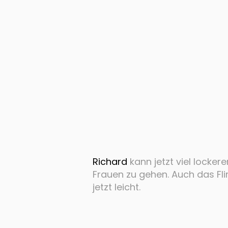
Richard
kann jetzt viel locker
Frauen zu gehen. Auch das Flir
jetzt leicht.