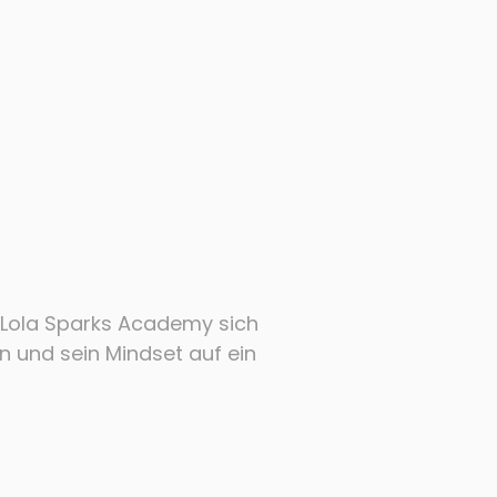
 Lola Sparks Academy sich
n und sein Mindset auf ein