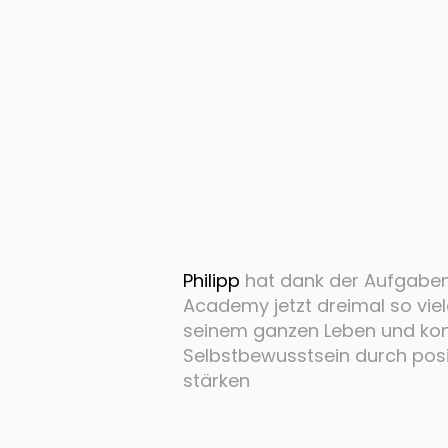
Philipp
hat dank der Aufgaben 
Academy jetzt dreimal so viel
seinem ganzen Leben und kon
Selbstbewusstsein durch pos
stärken