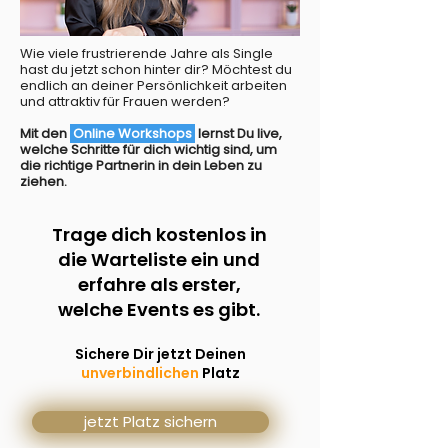
Wie viele frustrierende Jahre als Single
hast du jetzt schon hinter dir? Möchtest du
endlich an deiner Persönlichkeit arbeiten
und attraktiv für Frauen werden?
Mit den
Online Workshops
lernst Du live,
welche Schritte für dich wichtig sind, um
die richtige Partnerin in dein Leben zu
ziehen.
Trage dich kostenlos in
die Warteliste ein und
erfahre als erster,
welche Events es gibt.
Sichere Dir jetzt Deinen
unverbindlichen
Platz
jetzt Platz sichern