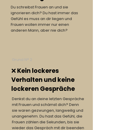
Du schreibst Frauen an und sie
ignorieren dich? Du hast immer das
Gefühl es muss an dir liegen und
Frauen wollen immer nur einen
anderen Mann, aber nie dich?
Grund N° 2
❌ Kein lockeres
Verhalten und keine
lockeren Gespräche
Denkst du an deine letzten Gespräche
mit Frauen und schämst dich? Denn
sie waren gezwungen, langweilig und
unangenehm. Du hast das Gefühl, die
Frauen zählen die Sekunden, bis sie
wieder das Gespräch mit dir beenden