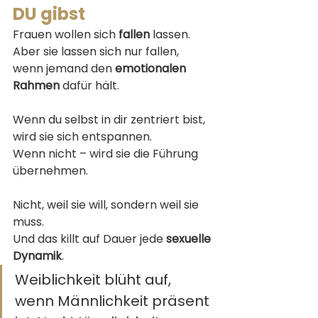
DU gibst
Frauen wollen sich 
fallen
 lassen.
Aber sie lassen sich nur fallen, 
wenn jemand den 
emotionalen 
Rahmen
 dafür hält.
Wenn du selbst in dir zentriert bist, 
wird sie sich entspannen.
Wenn nicht – wird sie die Führung 
übernehmen.
Nicht, weil sie will, sondern weil sie 
muss.
Und das killt auf Dauer jede 
sexuelle 
Dynamik
.
Weiblichkeit blüht auf, 
wenn Männlichkeit präsent 