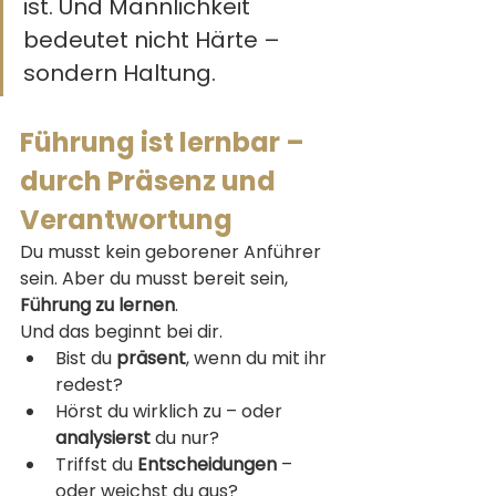
ist. Und Männlichkeit 
bedeutet nicht Härte – 
sondern Haltung.
Führung ist lernbar – 
durch Präsenz und 
Verantwortung
Du musst kein geborener Anführer 
sein. Aber du musst bereit sein, 
Führung zu lernen
.
Und das beginnt bei dir.
Bist du 
präsent
, wenn du mit ihr 
redest?
Hörst du wirklich zu – oder 
analysierst
 du nur?
Triffst du 
Entscheidungen
 – 
oder weichst du aus?