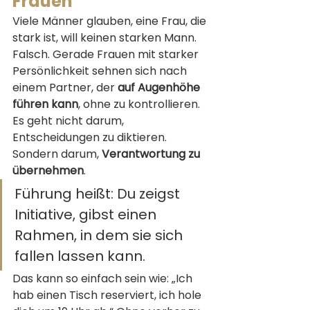
Frauen
Viele Männer glauben, eine Frau, die 
stark ist, will keinen starken Mann.
Falsch. Gerade Frauen mit starker 
Persönlichkeit sehnen sich nach 
einem Partner, der 
auf Augenhöhe 
führen kann
, ohne zu kontrollieren.
Es geht nicht darum, 
Entscheidungen zu diktieren. 
Sondern darum, 
Verantwortung zu 
übernehmen
.
Führung heißt: Du zeigst 
Initiative, gibst einen 
Rahmen, in dem sie sich 
fallen lassen kann.
Das kann so einfach sein wie: „Ich 
hab einen Tisch reserviert, ich hole 