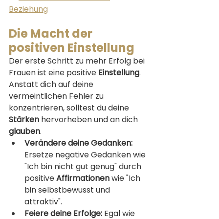
Beziehung
Die Macht der 
positiven Einstellung
Der erste Schritt zu mehr Erfolg bei 
Frauen ist eine positive 
Einstellung
. 
Anstatt dich auf deine 
vermeintlichen Fehler zu 
konzentrieren, solltest du deine 
Stärken
 hervorheben und an dich 
glauben
.
Verändere deine Gedanken:
Ersetze negative Gedanken wie 
"Ich bin nicht gut genug" durch 
positive 
Affirmationen
 wie "Ich 
bin selbstbewusst und 
attraktiv".
Feiere deine Erfolge:
 Egal wie 