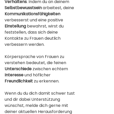
Verhaltens
. Indem du an deinem 
Selbstbewusstsein
 arbeitest, deine 
Kommunikationsfähigkeiten
verbesserst und eine positive 
Einstellung
 bewahrst, wirst du 
feststellen, dass sich deine 
Kontakte zu Frauen deutlich 
verbessern werden. 
Körpersprache von Frauen zu 
verstehen bedeutet, die feinen 
Unterschiede
 zwischen echtem 
Interesse
 und höflicher 
Freundlichkeit
 zu erkennen.
Wenn du du dich damit schwer tust 
und dir dabei Unterstützung 
wünschst, melde dich gerne mit 
deiner aktuellen Herausforderung 