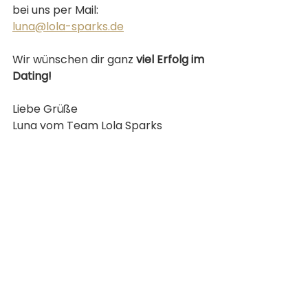
bei uns per Mail: 
luna@lola-sparks.de
Wir wünschen dir ganz 
viel Erfolg im 
Dating!
Liebe Grüße
Luna vom Team Lola Sparks