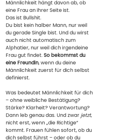
Männlichkeit hängt davon ab, ob 
eine Frau an ihrer Seite ist.
Das ist Bullshit.
Du bist kein halber Mann, nur weil 
du gerade Single bist. Und du wirst 
auch nicht automatisch zum 
Alphatier, nur weil dich irgendeine 
Frau gut findet. 
So bekommst du 
eine Freundin
, wenn du deine 
Männlichkeit zuerst für dich selbst 
definierst.
Was bedeutet Männlichkeit für dich 
– ohne weibliche Bestätigung? 
Stärke? Klarheit? Verantwortung? 
Dann leb genau das. Und zwar 
jetzt
, 
nicht erst, wenn „die Richtige“ 
kommt. Frauen fühlen sofort, ob du 
dich selbst führst – oder ob du 