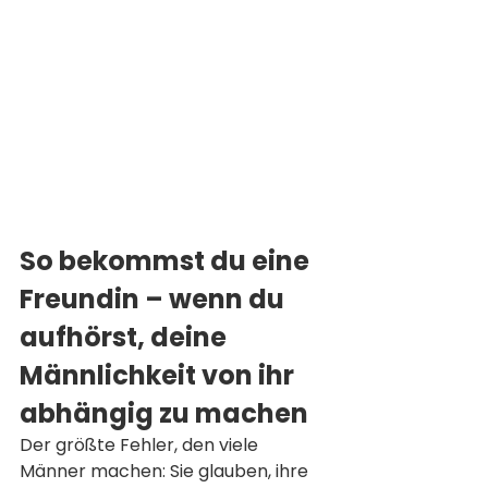
So bekommst du eine 
Freundin – wenn du 
aufhörst, deine 
Männlichkeit von ihr 
abhängig zu machen
Der größte Fehler, den viele 
Männer machen: Sie glauben, ihre 