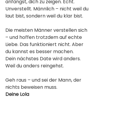
anfängst, dich zu zeigen. Echt. 
Unverstellt. Männlich – nicht weil du 
laut bist, sondern weil du klar bist.
Die meisten Männer verstellen sich 
– und hoffen trotzdem auf echte 
Liebe. Das funktioniert nicht. Aber 
du kannst es besser machen.
Dein nächstes Date wird anders. 
Weil du anders reingehst.
Geh raus – und sei der Mann, der 
nichts beweisen muss.
Deine Lola