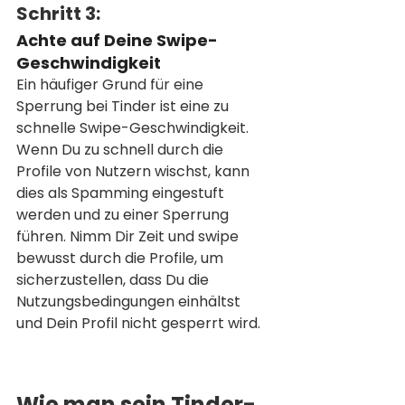
Schritt 3: 
Achte auf Deine Swipe-
Geschwindigkeit 
Ein häufiger Grund für eine 
Sperrung bei Tinder ist eine zu 
schnelle Swipe-Geschwindigkeit. 
Wenn Du zu schnell durch die 
Profile von Nutzern wischst, kann 
dies als Spamming eingestuft 
werden und zu einer Sperrung 
führen. Nimm Dir Zeit und swipe 
bewusst durch die Profile, um 
sicherzustellen, dass Du die 
Nutzungsbedingungen einhältst 
und Dein Profil nicht gesperrt wird.
Wie man sein Tinder-