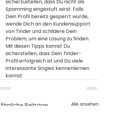
sicherzustellen, dass Du nicht als 
Spamming eingestuft wirst. Falls 
Dein Profil bereits gesperrt wurde, 
wende Dich an den Kundensupport 
von Tinder und schildere Dein 
Problem, um eine Lösung zu finden. 
Mit diesen Tipps kannst Du 
sicherstellen, dass Dein Tinder-
Profil erfolgreich ist und Du viele 
interessante Singles kennenlernen 
kannst.
Alle ansehen
Ähnliche Beiträge