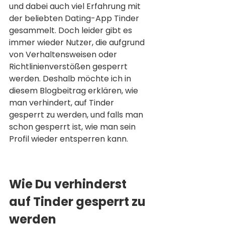
und dabei auch viel Erfahrung mit 
der beliebten Dating-App Tinder 
gesammelt. Doch leider gibt es 
immer wieder Nutzer, die aufgrund 
von Verhaltensweisen oder 
Richtlinienverstößen gesperrt 
werden. Deshalb möchte ich in 
diesem Blogbeitrag erklären, wie 
man verhindert, auf Tinder 
gesperrt zu werden, und falls man 
schon gesperrt ist, wie man sein 
Profil wieder entsperren kann.
Wie Du verhinderst 
auf Tinder gesperrt zu 
werden 