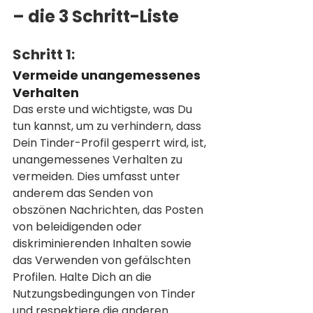
– die 3 Schritt-Liste
Schritt 1:
Vermeide unangemessenes 
Verhalten 
Das erste und wichtigste, was Du 
tun kannst, um zu verhindern, dass 
Dein Tinder-Profil gesperrt wird, ist, 
unangemessenes Verhalten zu 
vermeiden. Dies umfasst unter 
anderem das Senden von 
obszönen Nachrichten, das Posten 
von beleidigenden oder 
diskriminierenden Inhalten sowie 
das Verwenden von gefälschten 
Profilen. Halte Dich an die 
Nutzungsbedingungen von Tinder 
und respektiere die anderen 