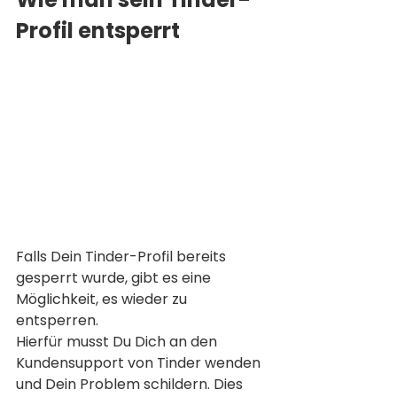
Profil entsperrt
Falls Dein Tinder-Profil bereits 
gesperrt wurde, gibt es eine 
Möglichkeit, es wieder zu 
entsperren. 
Hierfür musst Du Dich an den 
Kundensupport von Tinder wenden 
und Dein Problem schildern. Dies 