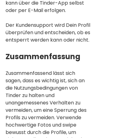
kann über die Tinder-App selbst 
oder per E-Mail erfolgen. 
Der Kundensupport wird Dein Profil 
überprüfen und entscheiden, ob es 
entsperrt werden kann oder nicht.
Zusammenfassung
Zusammenfassend lässt sich 
sagen, dass es wichtig ist, sich an 
die Nutzungsbedingungen von 
Tinder zu halten und 
unangemessenes Verhalten zu 
vermeiden, um eine Sperrung des 
Profils zu vermeiden. Verwende 
hochwertige Fotos und swipe 
bewusst durch die Profile, um 