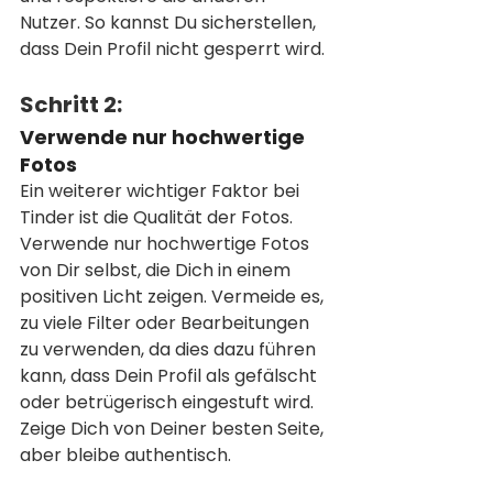
Nutzer. So kannst Du sicherstellen, 
dass Dein Profil nicht gesperrt wird.
Schritt 2:
Verwende nur hochwertige 
Fotos
Ein weiterer wichtiger Faktor bei 
Tinder ist die Qualität der Fotos. 
Verwende nur hochwertige Fotos 
von Dir selbst, die Dich in einem 
positiven Licht zeigen. Vermeide es, 
zu viele Filter oder Bearbeitungen 
zu verwenden, da dies dazu führen 
kann, dass Dein Profil als gefälscht 
oder betrügerisch eingestuft wird. 
Zeige Dich von Deiner besten Seite, 
aber bleibe authentisch.