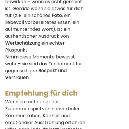
bewirken – wenn es echt gemeint 
ist. Gerade wenn sie etwas für dich 
tut (z. B. ein schönes 
Foto
, ein 
liebevoll vorbereitetes Essen, ein 
aufmunterndes Wort), ist ein 
authentischer Ausdruck von 
Wertschätzung
 ein echter 
Pluspunkt.
Nimm
 diese Momente bewusst 
wahr – sie sind das Fundament für 
gegenseitigen 
Respekt und 
Vertrauen
.
Empfehlung für dich
Wenn du mehr über das 
Zusammenspiel von nonverbaler 
Kommunikation, Klarheit und 
emotionaler Ausstrahlung erfahren 