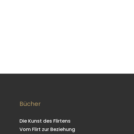
Bücher
Die Kunst des Flirtens
Vom Flirt zur Beziehung