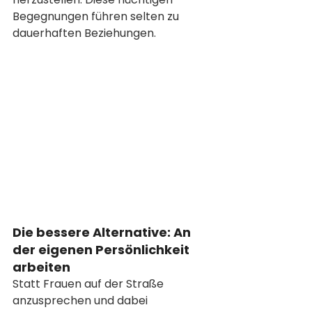
Begegnungen führen selten zu 
dauerhaften Beziehungen.
Die bessere Alternative: An 
der eigenen Persönlichkeit 
arbeiten
Statt Frauen auf der Straße 
anzusprechen und dabei 