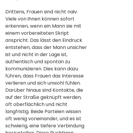
Drittens, Frauen sind nicht naiv. 
Viele von ihnen können sofort 
erkennen, wenn ein Mann sie mit 
einem vorbereiteten Skript 
anspricht. Das lässt den Eindruck 
entstehen, dass der Mann unsicher 
ist und nicht in der Lage ist, 
authentisch und spontan zu 
kommunizieren. Dies kann dazu 
führen, dass Frauen das Interesse 
verlieren und sich unwohl fühlen.
Darüber hinaus sind Kontakte, die 
auf der Straße geknüpft werden, 
oft oberflächlich und nicht 
langfristig. Beide Parteien wissen 
oft wenig voneinander, und es ist 
schwierig, eine tiefere Verbindung 
herzustellen. Diese flüchtigen 