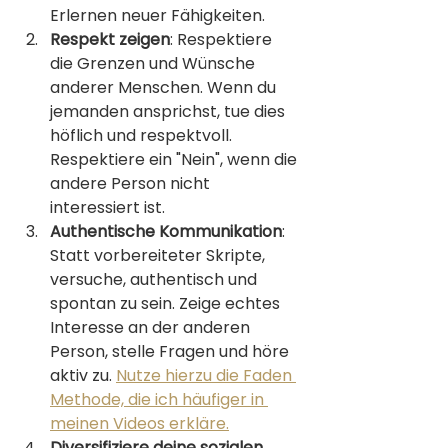
Erlernen neuer Fähigkeiten.
Respekt zeigen
: Respektiere 
die Grenzen und Wünsche 
anderer Menschen. Wenn du 
jemanden ansprichst, tue dies 
höflich und respektvoll. 
Respektiere ein "Nein", wenn die 
andere Person nicht 
interessiert ist.
Authentische Kommunikation
: 
Statt vorbereiteter Skripte, 
versuche, authentisch und 
spontan zu sein. Zeige echtes 
Interesse an der anderen 
Person, stelle Fragen und höre 
aktiv zu. 
Nutze hierzu die Faden 
Methode, die ich häufiger in 
meinen Videos erkläre.
Diversifiziere deine sozialen 