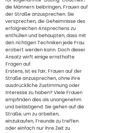
die Männern beibringen, Frauen auf 
der Straße anzusprechen. Sie 
versprechen, die Geheimnisse des 
erfolgreichen Ansprechens zu 
enthüllen und behaupten, dass mit 
den richtigen Techniken jede Frau 
erobert werden kann. Doch dieser 
Ansatz wirft einige ernsthafte 
Fragen auf.
Erstens, ist es fair, Frauen auf der 
Straße anzusprechen, ohne ihre 
ausdrückliche Zustimmung oder 
Interesse zu haben? Viele Frauen 
empfinden dies als unangenehm 
und belästigend. Sie gehen auf die 
Straße, um zu arbeiten, 
einzukaufen, Freunde zu treffen 
oder einfach nur ihre Zeit zu 