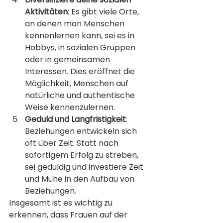
Aktivitäten
: Es gibt viele Orte, 
an denen man Menschen 
kennenlernen kann, sei es in 
Hobbys, in sozialen Gruppen 
oder in gemeinsamen 
Interessen. Dies eröffnet die 
Möglichkeit, Menschen auf 
natürliche und authentische 
Weise kennenzulernen.
Geduld und Langfristigkeit
: 
Beziehungen entwickeln sich 
oft über Zeit. Statt nach 
sofortigem Erfolg zu streben, 
sei geduldig und investiere Zeit 
und Mühe in den Aufbau von 
Beziehungen.
Insgesamt ist es wichtig zu 
erkennen, dass Frauen auf der 