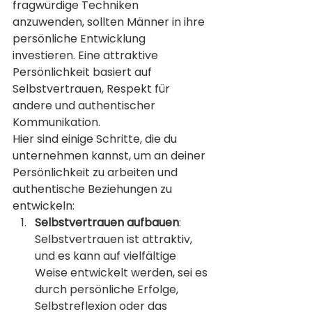
fragwürdige Techniken 
anzuwenden, sollten Männer in ihre 
persönliche Entwicklung 
investieren. Eine attraktive 
Persönlichkeit basiert auf 
Selbstvertrauen, Respekt für 
andere und authentischer 
Kommunikation.
Hier sind einige Schritte, die du 
unternehmen kannst, um an deiner 
Persönlichkeit zu arbeiten und 
authentische Beziehungen zu 
entwickeln:
Selbstvertrauen aufbauen
: 
Selbstvertrauen ist attraktiv, 
und es kann auf vielfältige 
Weise entwickelt werden, sei es 
durch persönliche Erfolge, 
Selbstreflexion oder das 