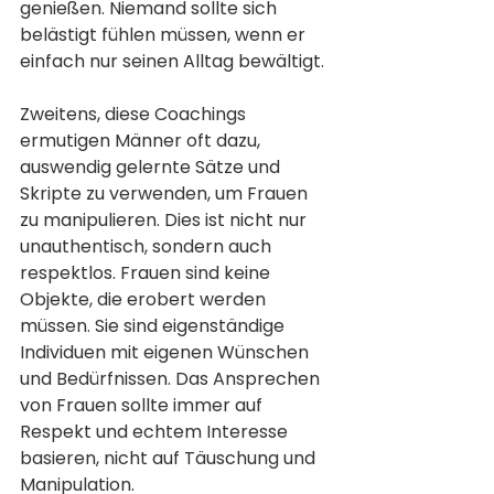
genießen. Niemand sollte sich 
belästigt fühlen müssen, wenn er 
einfach nur seinen Alltag bewältigt.
Zweitens, diese Coachings 
ermutigen Männer oft dazu, 
auswendig gelernte Sätze und 
Skripte zu verwenden, um Frauen 
zu manipulieren. Dies ist nicht nur 
unauthentisch, sondern auch 
respektlos. Frauen sind keine 
Objekte, die erobert werden 
müssen. Sie sind eigenständige 
Individuen mit eigenen Wünschen 
und Bedürfnissen. Das Ansprechen 
von Frauen sollte immer auf 
Respekt und echtem Interesse 
basieren, nicht auf Täuschung und 
Manipulation.