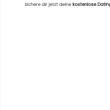
sichere dir jetzt deine 
kostenlose Dati