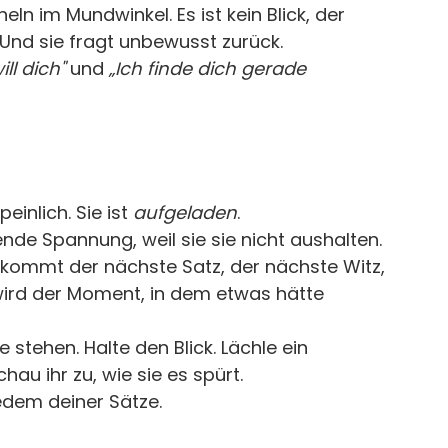
eln im Mundwinkel. Es ist kein Blick, der 
 Und sie fragt unbewusst zurück.
ill dich"
 und 
„Ich finde dich gerade 
einlich. Sie ist 
aufgeladen
.
nde Spannung, weil sie sie nicht aushalten. 
kommt der nächste Satz, der nächste Witz, 
ird der Moment, in dem etwas hätte 
e stehen. Halte den Blick. Lächle ein 
hau ihr zu, wie sie es spürt.
jedem deiner Sätze.