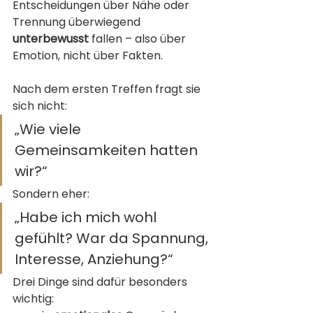
Entscheidungen über Nähe oder 
Trennung überwiegend 
unterbewusst
 fallen – also über 
Emotion, nicht über Fakten.
Nach dem ersten Treffen fragt sie 
sich nicht:
„Wie viele 
Gemeinsamkeiten hatten 
wir?“
Sondern eher:
„Habe ich mich wohl 
gefühlt? War da Spannung, 
Interesse, Anziehung?“
Drei Dinge sind dafür besonders 
wichtig: