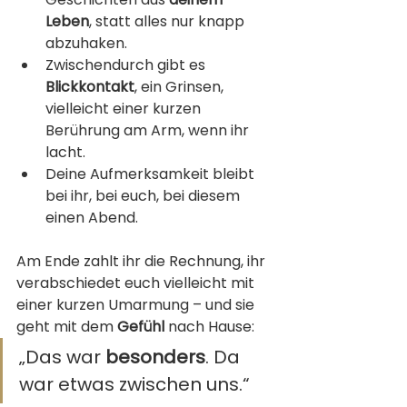
Leben
, statt alles nur knapp 
abzuhaken.
Zwischendurch gibt es 
Blickkontakt
, ein Grinsen, 
vielleicht einer kurzen 
Berührung am Arm, wenn ihr 
lacht.
Deine Aufmerksamkeit bleibt 
bei ihr, bei euch, bei diesem 
einen Abend.
Am Ende zahlt ihr die Rechnung, ihr 
verabschiedet euch vielleicht mit 
einer kurzen Umarmung – und sie 
geht mit dem 
Gefühl
 nach Hause:
„Das war 
besonders
. Da 
war etwas zwischen uns.“