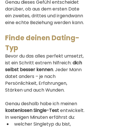
Genau dieses Gefühl entscheidet 
darüber, ob aus dem ersten Date 
ein zweites, drittes und irgendwann 
eine echte Beziehung werden kann.
Finde deinen Dating-
Typ
Bevor du das alles perfekt umsetzt, 
ist ein Schritt extrem hilfreich: 
dich 
selbst besser kennen
. Jeder Mann 
datet anders – je nach 
Persönlichkeit, Erfahrungen, 
Stärken und auch Wunden.
Genau deshalb habe ich meinen 
kostenlosen Single-Test
 entwickelt. 
In wenigen Minuten erfährst du:
welcher Singletyp du bist,