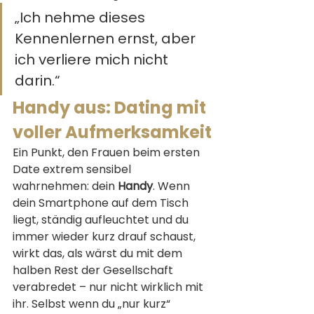
„Ich nehme dieses 
Kennenlernen ernst, aber 
ich verliere mich nicht 
darin.“
Handy aus: Dating mit 
voller Aufmerksamkeit
Ein Punkt, den Frauen beim ersten 
Date extrem sensibel 
wahrnehmen: dein 
Handy
. Wenn 
dein Smartphone auf dem Tisch 
liegt, ständig aufleuchtet und du 
immer wieder kurz drauf schaust, 
wirkt das, als wärst du mit dem 
halben Rest der Gesellschaft 
verabredet – nur nicht wirklich mit 
ihr. Selbst wenn du „nur kurz“ 